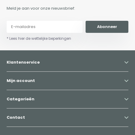
Meld je aan voor onze nieuwsbrief:
Abonneer
* Lees hier de wettelijke beperkingen
Klantenservice
Mijn account
Categorieën
Contact