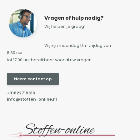
Vragen of hulp nodig?
Wij helpen je graag!
Wij zijn maandag t/m vrijdag van
8.30 uur
tot 17.00 uur bereikbaar voor al uw vragen.
Neem contact op
+31622719316
info@stoffen-online.nl