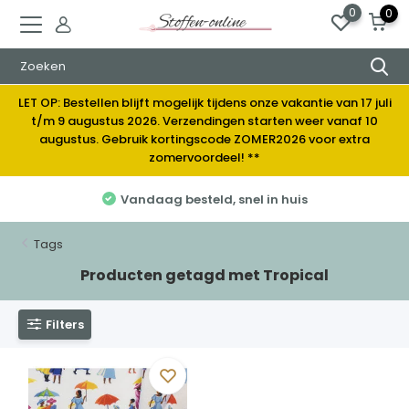
0
0
LET OP: Bestellen blijft mogelijk tijdens onze vakantie van 17 juli
t/m 9 augustus 2026. Verzendingen starten weer vanaf 10
augustus. Gebruik kortingscode ZOMER2026 voor extra
zomervoordeel! **
Vandaag besteld, snel in huis
Tags
Producten getagd met Tropical
Filters