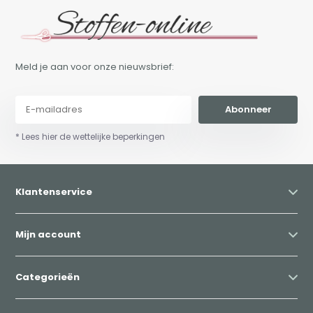
Meld je aan voor onze nieuwsbrief:
Abonneer
* Lees hier de wettelijke beperkingen
Klantenservice
Mijn account
Categorieën