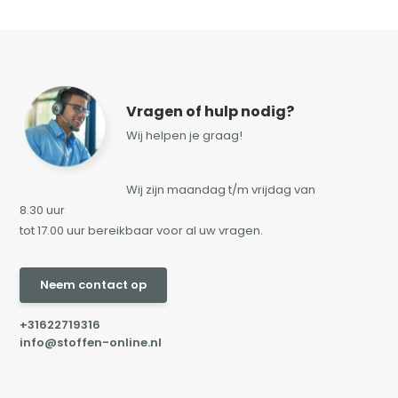
Vragen of hulp nodig?
Wij helpen je graag!
Wij zijn maandag t/m vrijdag van
8.30 uur
tot 17.00 uur bereikbaar voor al uw vragen.
Neem contact op
+31622719316
info@stoffen-online.nl