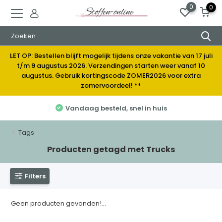
0
0
LET OP: Bestellen blijft mogelijk tijdens onze vakantie van 17 juli
t/m 9 augustus 2026. Verzendingen starten weer vanaf 10
augustus. Gebruik kortingscode ZOMER2026 voor extra
zomervoordeel! **
Vandaag besteld, snel in huis
Tags
Producten getagd met Trucks
Filters
Geen producten gevonden!...