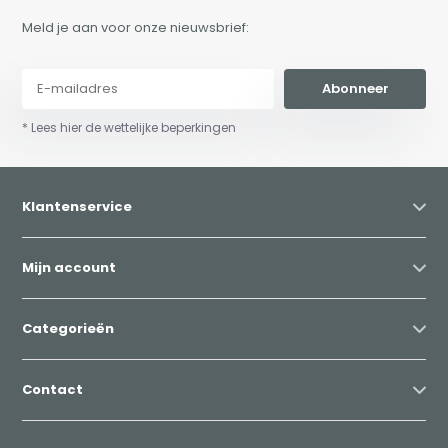
Meld je aan voor onze nieuwsbrief:
Abonneer
* Lees hier de wettelijke beperkingen
Klantenservice
Mijn account
Categorieën
Contact