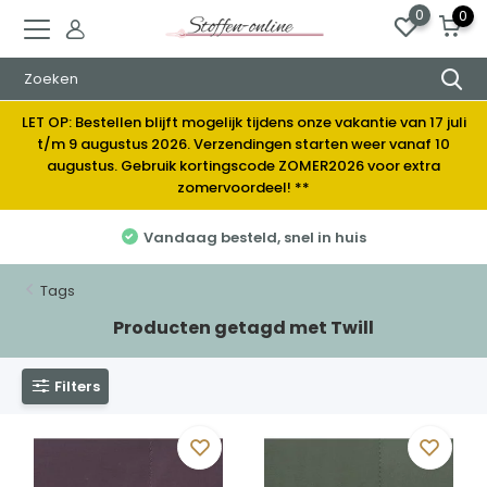
0
0
LET OP: Bestellen blijft mogelijk tijdens onze vakantie van 17 juli
t/m 9 augustus 2026. Verzendingen starten weer vanaf 10
augustus. Gebruik kortingscode ZOMER2026 voor extra
zomervoordeel! **
Vandaag besteld, snel in huis
Tags
Producten getagd met Twill
Filters