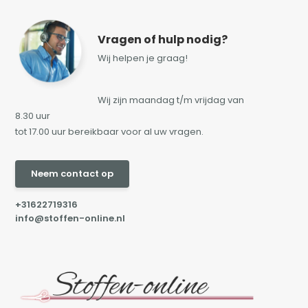
Vragen of hulp nodig?
Wij helpen je graag!
Wij zijn maandag t/m vrijdag van
8.30 uur
tot 17.00 uur bereikbaar voor al uw vragen.
Neem contact op
+31622719316
info@stoffen-online.nl