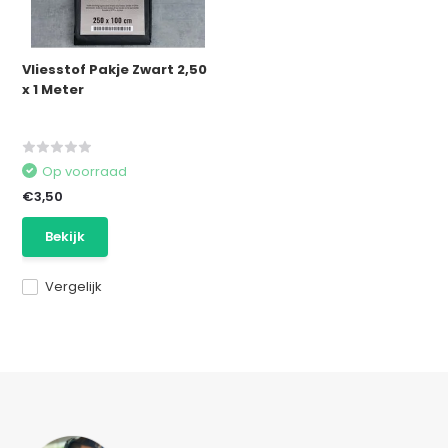
Vliesstof Pakje Zwart 2,50
x 1 Meter
Op voorraad
€3,50
Bekijk
Vergelijk