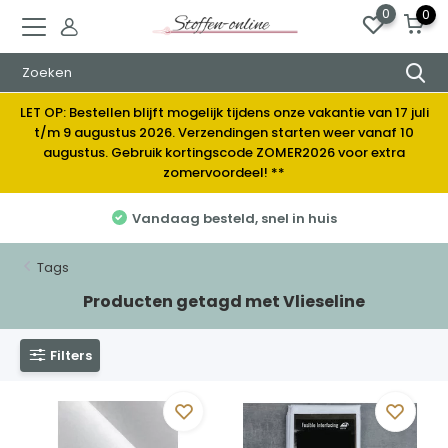
0
0
LET OP: Bestellen blijft mogelijk tijdens onze vakantie van 17 juli
t/m 9 augustus 2026. Verzendingen starten weer vanaf 10
augustus. Gebruik kortingscode ZOMER2026 voor extra
zomervoordeel! **
Vandaag besteld, snel in huis
Tags
Producten getagd met Vlieseline
Filters