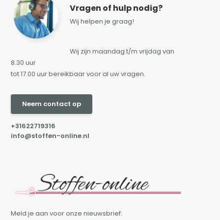
Vragen of hulp nodig?
Wij helpen je graag!
Wij zijn maandag t/m vrijdag van
8.30 uur
tot 17.00 uur bereikbaar voor al uw vragen.
Neem contact op
+31622719316
info@stoffen-online.nl
Meld je aan voor onze nieuwsbrief: