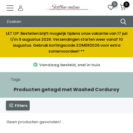
0
0
LET OP: Bestellen blijft mogelijk tijdens onze vakantie van 17 juli
t/m 9 augustus 2026. Verzendingen starten weer vanaf 10
augustus. Gebruik kortingscode ZOMER2026 voor extra
zomervoordeel! **
Vandaag besteld, snel in huis
Tags
Producten getagd met Washed Corduroy
Filters
Geen producten gevonden!...