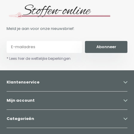
Meld je aan voor onze nieuwsbrief:
Abonneer
* Lees hier de wettelijke beperkingen
Klantenservice
Mijn account
Categorieën