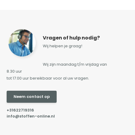
Vragen of hulp nodig?
Wij helpen je graag!
Wij zijn maandag t/m vrijdag van
8.30 uur
tot 17.00 uur bereikbaar voor al uw vragen.
Neem contact op
+31622719316
info@stoffen-online.nl