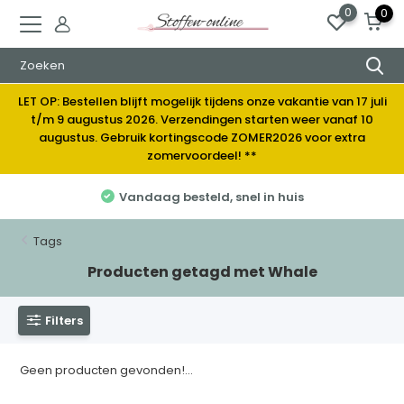
0
0
LET OP: Bestellen blijft mogelijk tijdens onze vakantie van 17 juli
t/m 9 augustus 2026. Verzendingen starten weer vanaf 10
augustus. Gebruik kortingscode ZOMER2026 voor extra
zomervoordeel! **
Vandaag besteld, snel in huis
Tags
Producten getagd met Whale
Filters
Geen producten gevonden!...