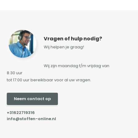
Vragen of hulp nodig?
Wij helpen je graag!
Wij zijn maandag t/m vrijdag van
8.30 uur
tot 17.00 uur bereikbaar voor al uw vragen.
Neem contact op
+31622719316
info@stoffen-online.nl