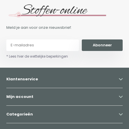
Meld je aan voor onze nieuwsbrief:
Abonneer
* Lees hier de wettelijke beperkingen
Klantenservice
Mijn account
Categorieën