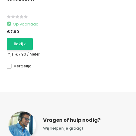
Op voorraad
€7,90
Bekijk
Prijs:
€7,90
/
Meter
Vergelijk
Vragen of hulp nodig?
Wij helpen je graag!