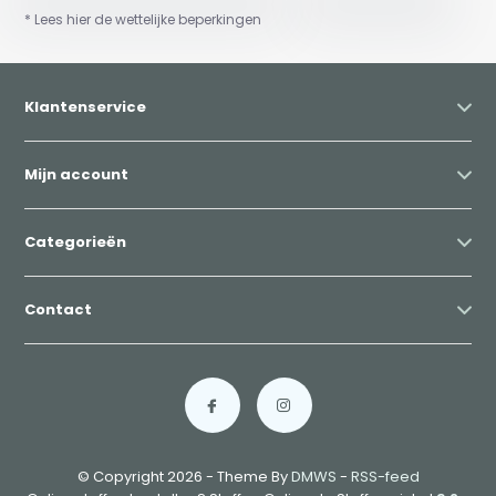
* Lees hier de wettelijke beperkingen
Klantenservice
Mijn account
Categorieën
Contact
© Copyright 2026 - Theme By
DMWS
-
RSS-feed