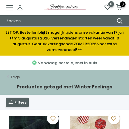
0
0
LET OP: Bestellen blijft mogelijk tijdens onze vakantie van 17 juli
t/m 9 augustus 2026. Verzendingen starten weer vanaf 10
augustus. Gebruik kortingscode ZOMER2026 voor extra
zomervoordeel! **
Vandaag besteld, snel in huis
Tags
Producten getagd met Winter Feelings
Filters