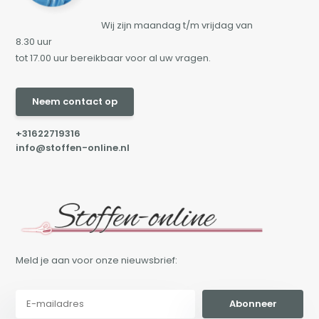
Wij zijn maandag t/m vrijdag van
8.30 uur
tot 17.00 uur bereikbaar voor al uw vragen.
Neem contact op
+31622719316
info@stoffen-online.nl
Meld je aan voor onze nieuwsbrief:
Abonneer