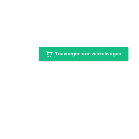
Toevoegen aan winkelwagen