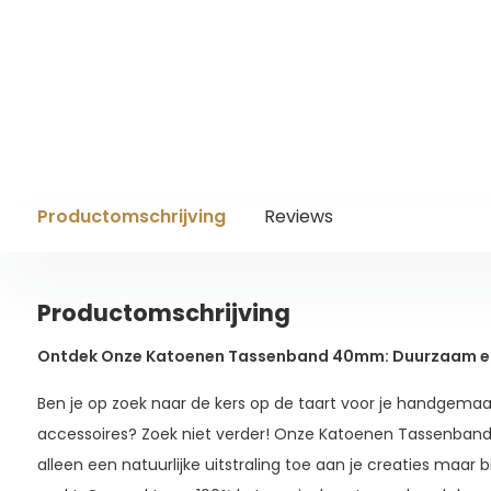
Productomschrijving
Reviews
Productomschrijving
Ontdek Onze Katoenen Tassenband 40mm: Duurzaam en 
Ben je op zoek naar de kers op de taart voor je handgemaa
accessoires? Zoek niet verder! Onze Katoenen Tassenban
alleen een natuurlijke uitstraling toe aan je creaties maar