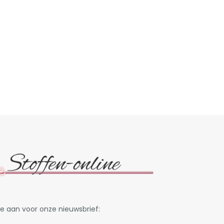
je aan voor onze nieuwsbrief: