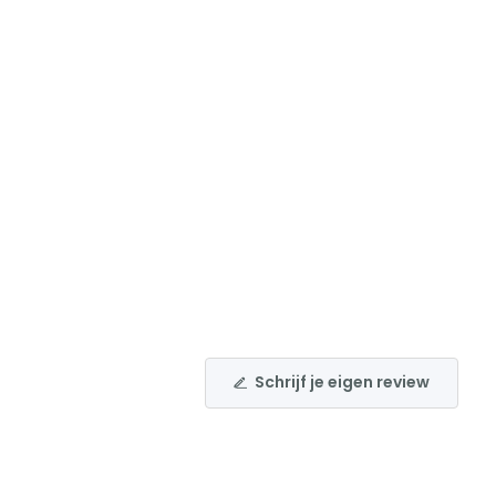
Schrijf je eigen review