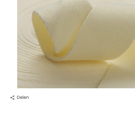
Delen