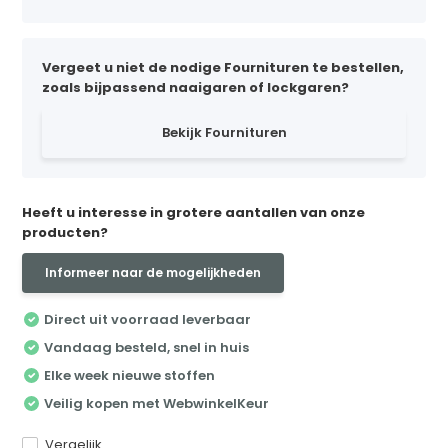
Vergeet u niet de nodige Fournituren te bestellen,
zoals bijpassend naaigaren of lockgaren?
Bekijk Fournituren
Heeft u interesse in grotere aantallen van onze
producten?
Informeer naar de mogelijkheden
Direct uit voorraad leverbaar
Vandaag besteld, snel in huis
Elke week nieuwe stoffen
Veilig kopen met WebwinkelKeur
Vergelijk