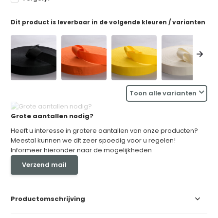
Dit product is leverbaar in de volgende kleuren / varianten
Toon alle varianten
Grote aantallen nodig?
Heeft u interesse in grotere aantallen van onze producten?
Meestal kunnen we dit zeer spoedig voor u regelen!
Informeer hieronder naar de mogelijkheden
Verzend mail
Productomschrijving