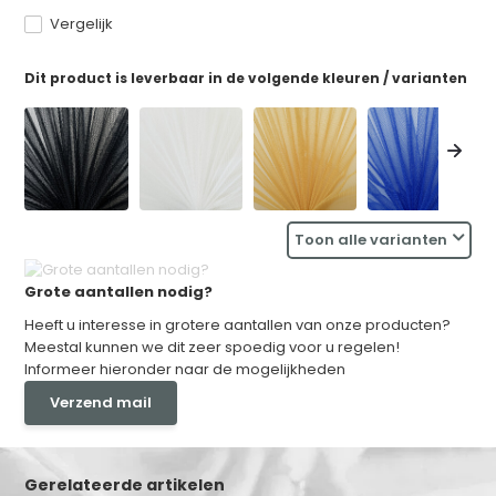
Vergelijk
Dit product is leverbaar in de volgende kleuren / varianten
Toon alle varianten
Grote aantallen nodig?
Heeft u interesse in grotere aantallen van onze producten?
Meestal kunnen we dit zeer spoedig voor u regelen!
Informeer hieronder naar de mogelijkheden
Verzend mail
Gerelateerde artikelen