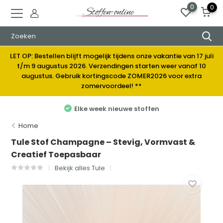
0
0
LET OP: Bestellen blijft mogelijk tijdens onze vakantie van 17 juli
t/m 9 augustus 2026. Verzendingen starten weer vanaf 10
augustus. Gebruik kortingscode ZOMER2026 voor extra
zomervoordeel! **
Elke week nieuwe stoffen
Home
Tule Stof Champagne – Stevig, Vormvast &
Creatief Toepasbaar
Bekijk alles Tule