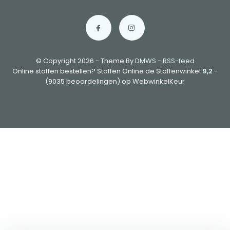
© Copyright 2026 - Theme By
DMWS
-
RSS-feed
Online stoffen bestellen? Stoffen Online de Stoffenwinkel
9,2
-
(9035 beoordelingen) op WebwinkelKeur