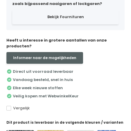
zoals bijpassend naaigaren of lockgaren?
Bekijk Fournituren
Heeft u interesse in grotere aantallen van onze
producten?
Informeer naar de mogelijkheden
Direct uit voorraad leverbaar
Vandaag besteld, snel in huis
Elke week nieuwe stoffen
Veilig kopen met WebwinkelKeur
Vergelijk
Dit product is leverbaar in de volgende kleuren / varianten