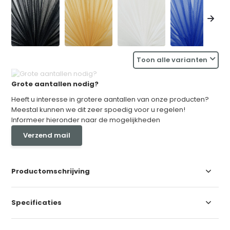
Toon alle varianten
Grote aantallen nodig?
Heeft u interesse in grotere aantallen van onze producten?
Meestal kunnen we dit zeer spoedig voor u regelen!
Informeer hieronder naar de mogelijkheden
Verzend mail
Productomschrijving
Specificaties