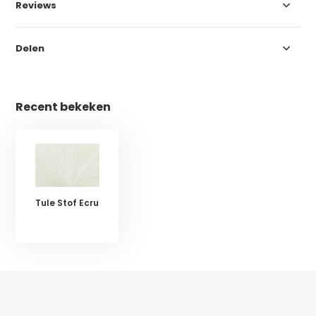
Reviews
Delen
Recent bekeken
Tule Stof Ecru