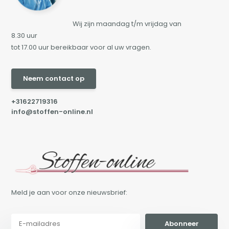
Wij zijn maandag t/m vrijdag van
8.30 uur
tot 17.00 uur bereikbaar voor al uw vragen.
Neem contact op
+31622719316
info@stoffen-online.nl
Meld je aan voor onze nieuwsbrief:
Abonneer