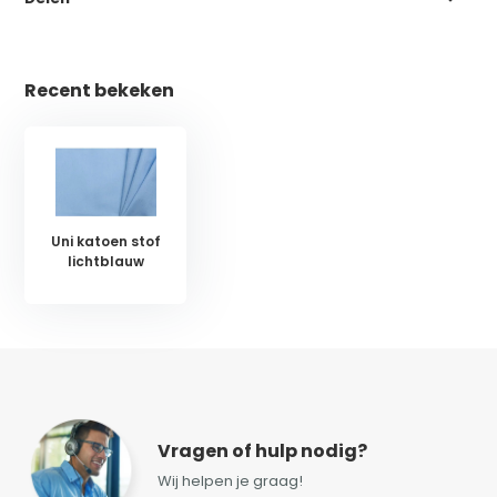
Recent bekeken
Uni katoen stof
lichtblauw
Vragen of hulp nodig?
Wij helpen je graag!