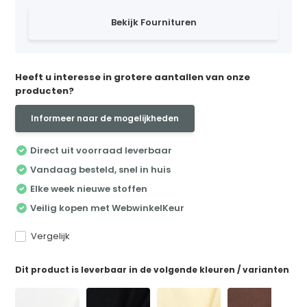
Bekijk Fournituren
Heeft u interesse in grotere aantallen van onze
producten?
Informeer naar de mogelijkheden
Direct uit voorraad leverbaar
Vandaag besteld, snel in huis
Elke week nieuwe stoffen
Veilig kopen met WebwinkelKeur
Vergelijk
Dit product is leverbaar in de volgende kleuren / varianten