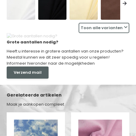
Toon alle varianten
Grote aantallen nodig?
Heeft u interesse in grotere aantallen van onze producten?
Meestal kunnen we dit zeer spoedig voor u regelen!
Informeer hieronder naar de mogelijkheden
Verzend mail
Gerelateerde artikelen
Maak je aankopen compleet