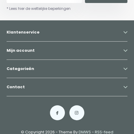
* Lees hier de wettelijke beperkingen
Klantenservice
Mijn account
Categorieën
Contact
© Copyright 2026 - Theme By
DMWS
-
RSS-feed