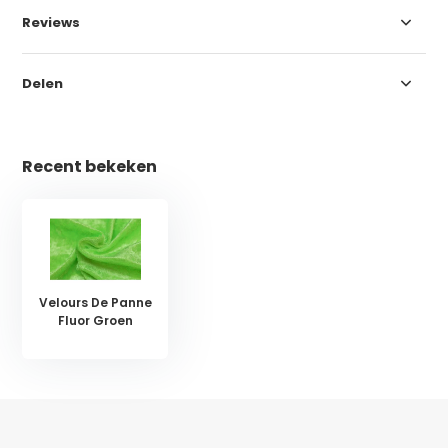
Reviews
Delen
Recent bekeken
Velours De Panne
Fluor Groen