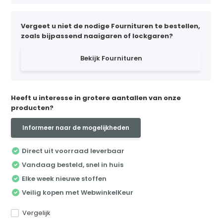
Vergeet u niet de nodige Fournituren te bestellen,
zoals bijpassend naaigaren of lockgaren?
Bekijk Fournituren
Heeft u interesse in grotere aantallen van onze
producten?
Informeer naar de mogelijkheden
Direct uit voorraad leverbaar
Vandaag besteld, snel in huis
Elke week nieuwe stoffen
Veilig kopen met WebwinkelKeur
Vergelijk