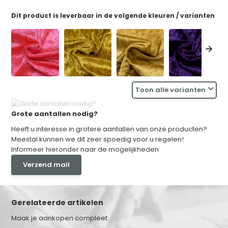
Dit product is leverbaar in de volgende kleuren / varianten
Toon alle varianten
Grote aantallen nodig?
Heeft u interesse in grotere aantallen van onze producten?
Meestal kunnen we dit zeer spoedig voor u regelen!
Informeer hieronder naar de mogelijkheden
Verzend mail
Gerelateerde artikelen
Maak je aankopen compleet