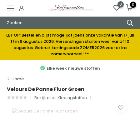
0
0
LET OP: Bestellen blijft mogelijk tijdens onze vakantie van 17 juli
t/m 9 augustus 2026. Verzendingen starten weer vanaf 10
augustus. Gebruik kortingscode ZOMER2026 voor extra
zomervoordeel! **
Elke week nieuwe stoffen
Home
Velours De Panne Fluor Groen
Bekijk alles Kledingstoffen