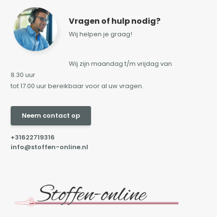
Vragen of hulp nodig?
Wij helpen je graag!
Wij zijn maandag t/m vrijdag van
8.30 uur
tot 17.00 uur bereikbaar voor al uw vragen.
Neem contact op
+31622719316
info@stoffen-online.nl