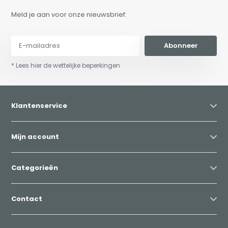
Meld je aan voor onze nieuwsbrief:
Abonneer
* Lees hier de wettelijke beperkingen
Klantenservice
Mijn account
Categorieën
Contact