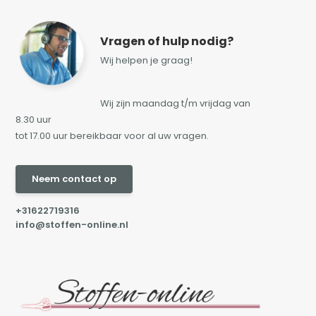
Vragen of hulp nodig?
Wij helpen je graag!
Wij zijn maandag t/m vrijdag van
8.30 uur
tot 17.00 uur bereikbaar voor al uw vragen.
Neem contact op
+31622719316
info@stoffen-online.nl