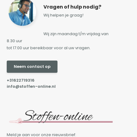
Vragen of hulp nodig?
Wij helpen je graag!
Wij zijn maandag t/m vrijdag van
8.30 uur
tot 17.00 uur bereikbaar voor al uw vragen.
Neem contact op
+31622719316
info@stoffen-online.nl
Meld je aan voor onze nieuwsbrief: