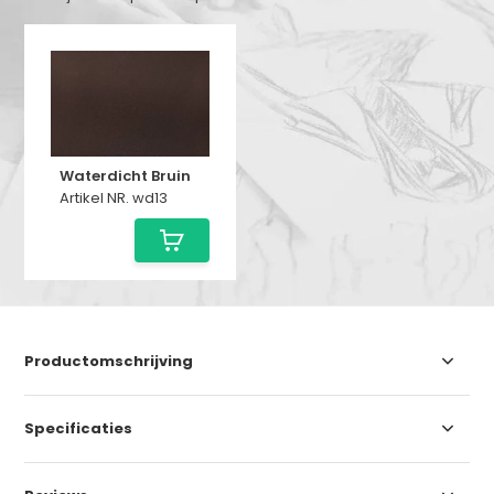
Waterdicht Bruin
Artikel NR. wd13
Productomschrijving
Specificaties