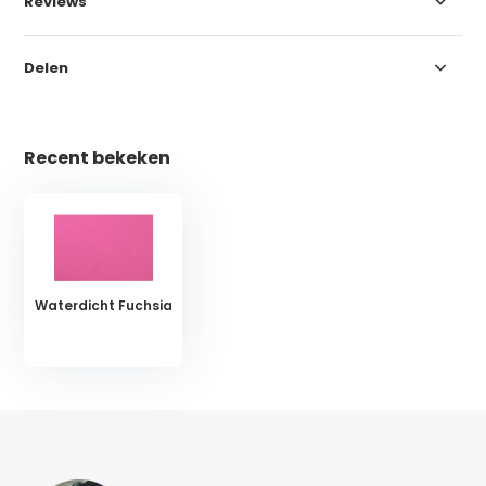
Reviews
Delen
Recent bekeken
Waterdicht Fuchsia