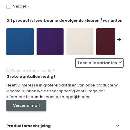
Vergelijk
Dit product is leverbaar in de volgende kleuren / varianten
Toon alle varianten
Grote aantallen nodig?
Heeft u interesse in grotere aantallen van onze producten?
Meestal kunnen we dit zeer spoedig voor u regelen!
Informeer hieronder naar de mogelijkheden
Verzend mail
Productomschrijving