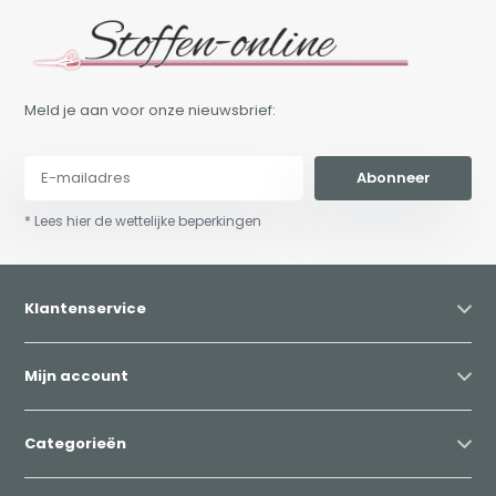
Meld je aan voor onze nieuwsbrief:
Abonneer
* Lees hier de wettelijke beperkingen
Klantenservice
Mijn account
Categorieën