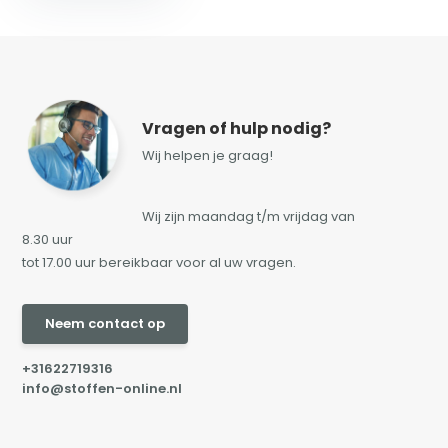
Vragen of hulp nodig?
Wij helpen je graag!
Wij zijn maandag t/m vrijdag van
8.30 uur
tot 17.00 uur bereikbaar voor al uw vragen.
Neem contact op
+31622719316
info@stoffen-online.nl