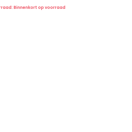
rraad: Binnenkort op voorraad