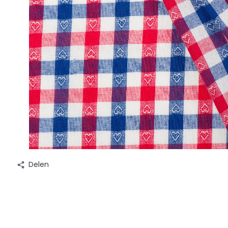
Delen