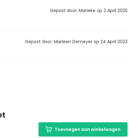
Gepost door: Marieke op 2 April 2025
Gepost door: Marleen Demeyer op 24 April 2023
et
Toevoegen aan winkelwagen