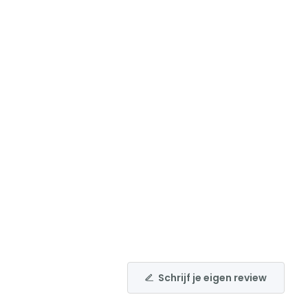
Schrijf je eigen review