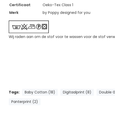
Certificaat
Oeko-Tex Class 1
Merk
by Poppy designed for you
Wij raden aan om de stof voor te wassen voor de stof verw
Tags:
Baby Cotton (18)
Digitaalprint (8)
Double G
Panterprint (2)