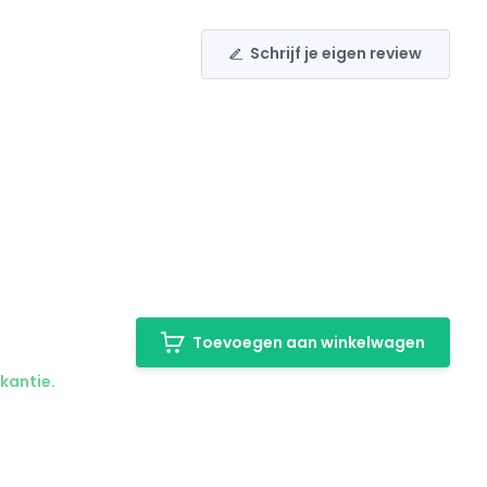
Schrijf je eigen review
Toevoegen aan winkelwagen
kantie.