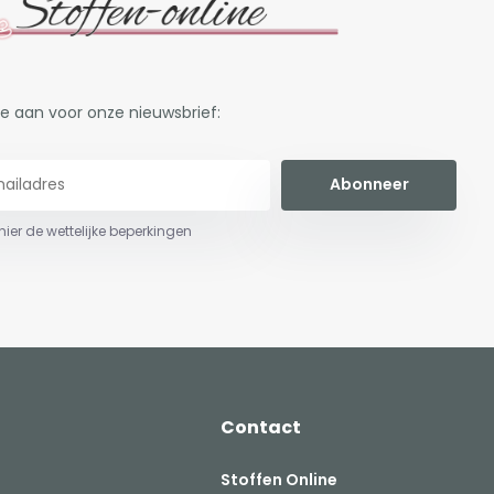
je aan voor onze nieuwsbrief:
Abonneer
 hier de wettelijke beperkingen
Contact
Stoffen Online