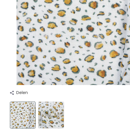
Delen