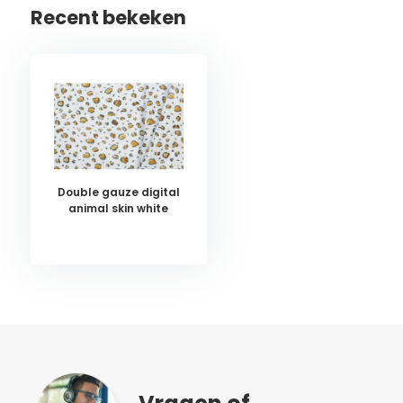
Recent bekeken
Double gauze digital
animal skin white