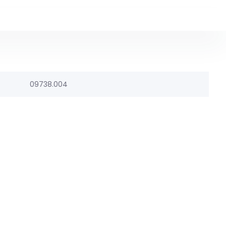
09738.004