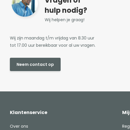
Vragen of
hulp nodig?
Wij helpen je graag!
Wij zijn maandag t/m vrijdag van 8.30 uur
tot 17.00 uur bereikbaar voor al uw vragen.
Neem contact op
Klantenservice
Mi
Over ons
Reg