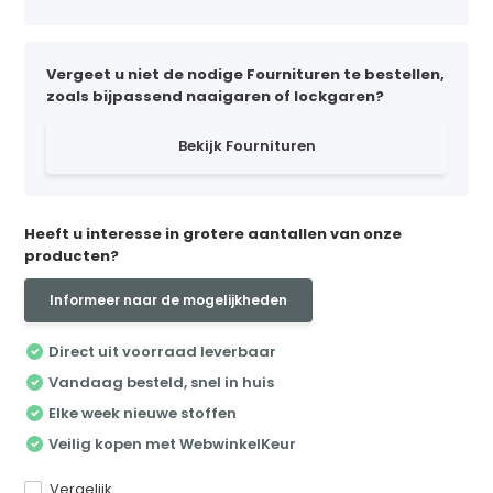
Vergeet u niet de nodige Fournituren te bestellen,
zoals bijpassend naaigaren of lockgaren?
Bekijk Fournituren
Heeft u interesse in grotere aantallen van onze
producten?
Informeer naar de mogelijkheden
Direct uit voorraad leverbaar
Vandaag besteld, snel in huis
Elke week nieuwe stoffen
Veilig kopen met WebwinkelKeur
Vergelijk