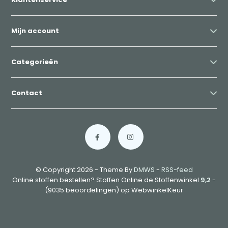
Mijn account
Categorieën
Contact
© Copyright 2026 - Theme By
DMWS
-
RSS-feed
Online stoffen bestellen? Stoffen Online de Stoffenwinkel
9,2
-
(9035 beoordelingen) op WebwinkelKeur