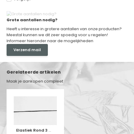
Grote aantallen nodig?
Heeft u interesse in grotere aantallen van onze producten?
Meestal kunnen we dit zeer spoedig voor u regelen!
Informeer hieronder naar de mogelijkheden
Verzend mail
Gerelateerde artikelen
Maak je aankopen compleet
Elastiek Rond 3 mm Zwart