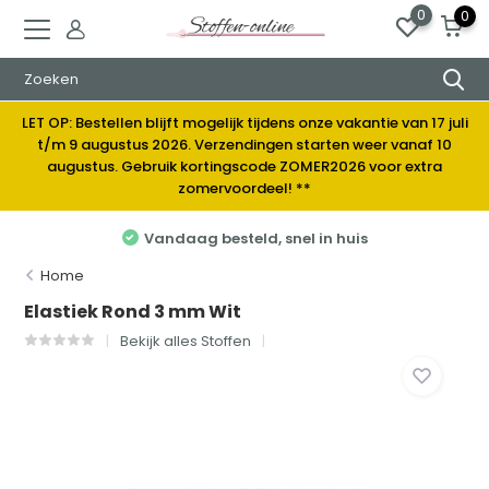
0
0
LET OP: Bestellen blijft mogelijk tijdens onze vakantie van 17 juli
t/m 9 augustus 2026. Verzendingen starten weer vanaf 10
augustus. Gebruik kortingscode ZOMER2026 voor extra
zomervoordeel! **
Vandaag besteld, snel in huis
Home
Elastiek Rond 3 mm Wit
Bekijk alles Stoffen