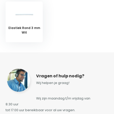
Elastiek Rond 3 mm
Wit
Vragen of hulp nodig?
Wij helpen je graag!
Wij zijn maandag t/m vrijdag van
8.30 uur
tot 17.00 uur bereikbaar voor al uw vragen.