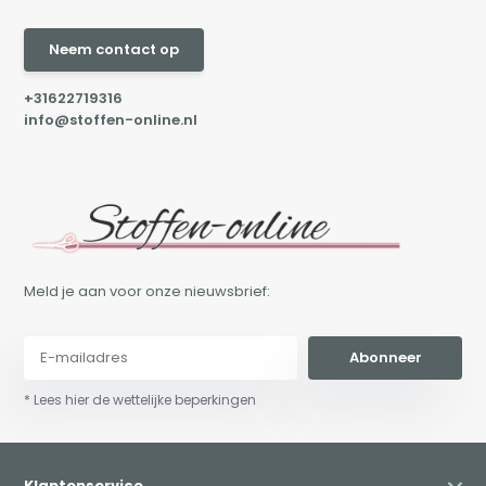
Neem contact op
+31622719316
info@stoffen-online.nl
Meld je aan voor onze nieuwsbrief:
Abonneer
* Lees hier de wettelijke beperkingen
Klantenservice