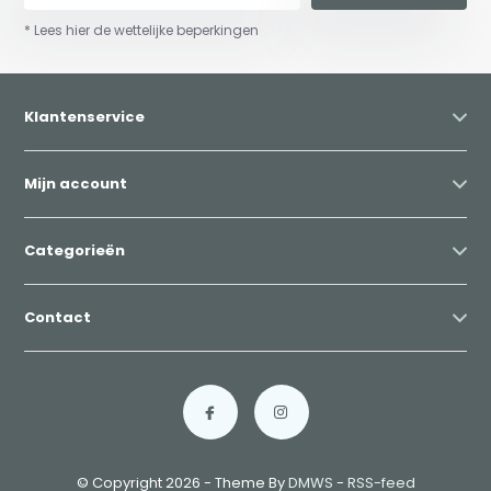
* Lees hier de wettelijke beperkingen
Klantenservice
Mijn account
Categorieën
Contact
© Copyright 2026 - Theme By
DMWS
-
RSS-feed