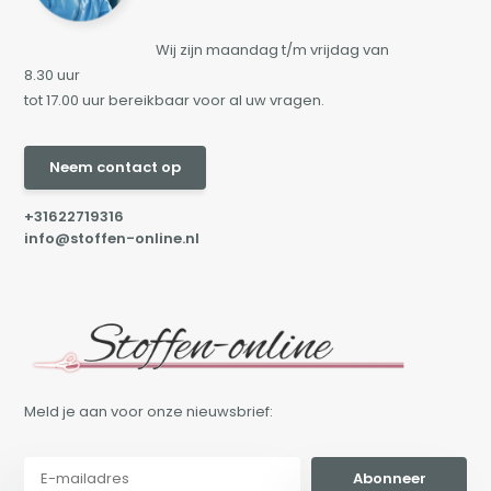
Wij zijn maandag t/m vrijdag van
8.30 uur
tot 17.00 uur bereikbaar voor al uw vragen.
Neem contact op
+31622719316
info@stoffen-online.nl
Meld je aan voor onze nieuwsbrief:
Abonneer