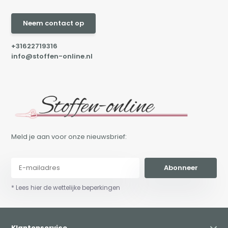
Neem contact op
+31622719316
info@stoffen-online.nl
Meld je aan voor onze nieuwsbrief:
Abonneer
* Lees hier de wettelijke beperkingen
Klantenservice