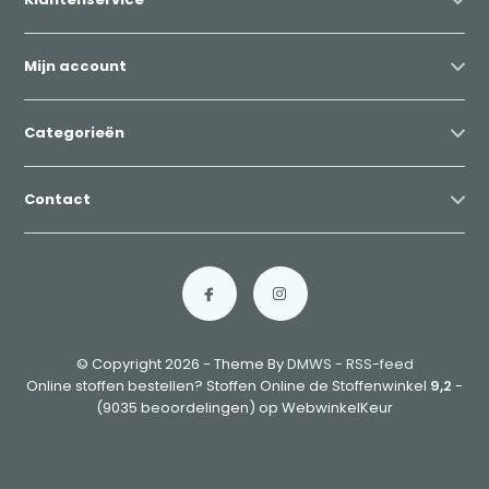
Mijn account
Categorieën
Contact
© Copyright 2026 - Theme By
DMWS
-
RSS-feed
Online stoffen bestellen? Stoffen Online de Stoffenwinkel
9,2
-
(9035 beoordelingen) op WebwinkelKeur