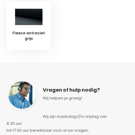
Fleece antraciet
grijs
Vragen of hulp nodig?
Wij helpen je graag!
Wij zijn maandag t/m vrijdag van
8.30 uur
tot 17.00 uur bereikbaar voor al uw vragen.