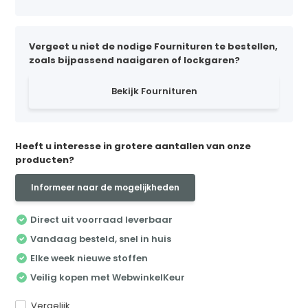
Vergeet u niet de nodige Fournituren te bestellen,
zoals bijpassend naaigaren of lockgaren?
Bekijk Fournituren
Heeft u interesse in grotere aantallen van onze
producten?
Informeer naar de mogelijkheden
Direct uit voorraad leverbaar
Vandaag besteld, snel in huis
Elke week nieuwe stoffen
Veilig kopen met WebwinkelKeur
Vergelijk