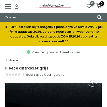
0
0
LET OP: Bestellen blijft mogelijk tijdens onze vakantie van 17 juli
t/m 9 augustus 2026. Verzendingen starten weer vanaf 10
augustus. Gebruik kortingscode ZOMER2026 voor extra
zomervoordeel! **
Vandaag besteld, snel in huis
Home
Fleece antraciet grijs
Bekijk alles Kledingstoffen