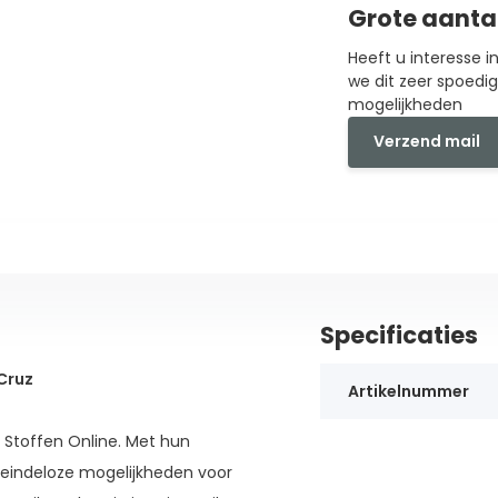
Grote aanta
Heeft u interesse 
we dit zeer spoedi
mogelijkheden
Verzend mail
Specificaties
Cruz
Artikelnummer
 Stoffen Online. Met hun
 eindeloze mogelijkheden voor