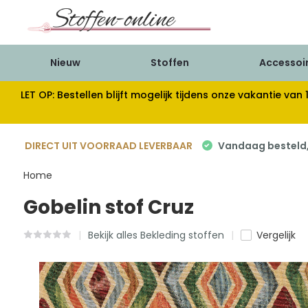
Nieuw
Stoffen
Accessoi
LET OP: Bestellen blijft mogelijk tijdens onze vakantie 
DIRECT UIT VOORRAAD LEVERBAAR
Vandaag besteld, 
Home
Gobelin stof Cruz
Bekijk alles Bekleding stoffen
Vergelijk