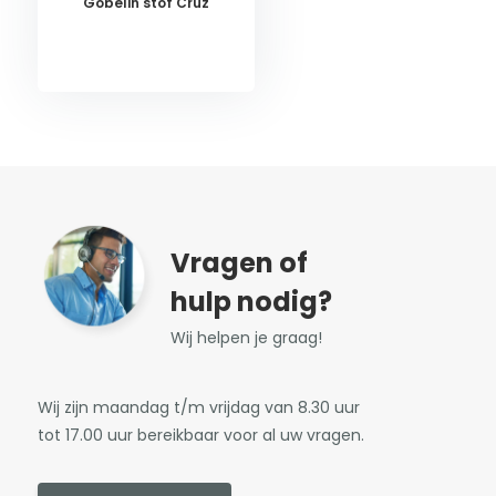
Gobelin stof Cruz
Vragen of
hulp nodig?
Wij helpen je graag!
Wij zijn maandag t/m vrijdag van 8.30 uur
tot 17.00 uur bereikbaar voor al uw vragen.