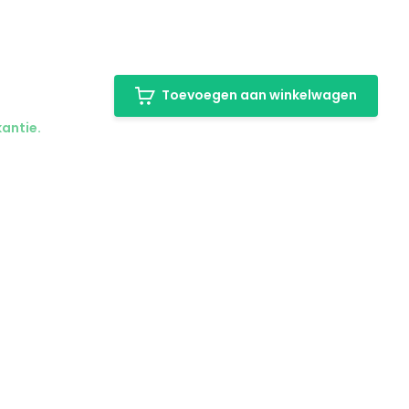
Toevoegen aan winkelwagen
kantie.