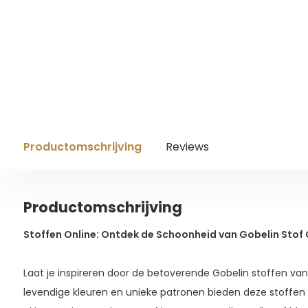
Productomschrijving
Reviews
Productomschrijving
Stoffen Online: Ontdek de Schoonheid van Gobelin Stof 
Laat je inspireren door de betoverende Gobelin stoffen van
levendige kleuren en unieke patronen bieden deze stoffen