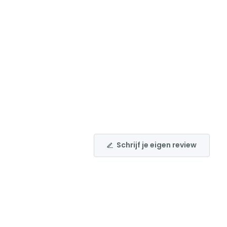
Schrijf je eigen review