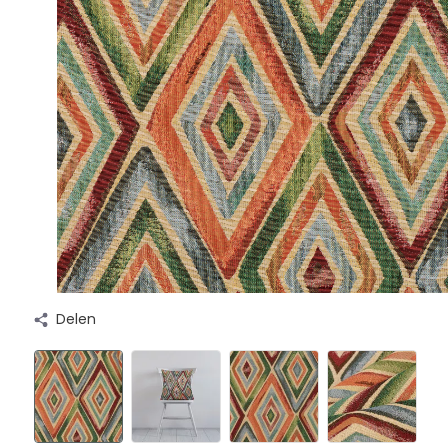
Delen