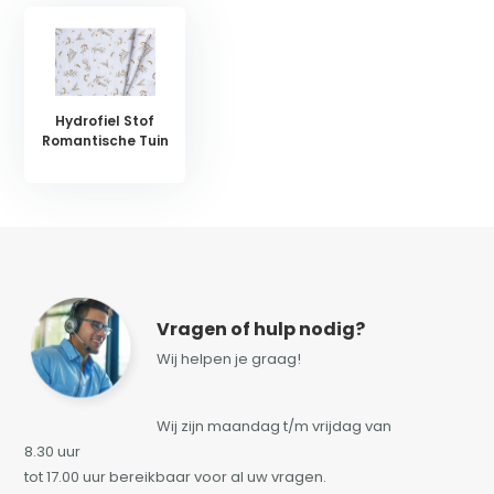
Hydrofiel Stof
Romantische Tuin
Vragen of hulp nodig?
Wij helpen je graag!
Wij zijn maandag t/m vrijdag van
8.30 uur
tot 17.00 uur bereikbaar voor al uw vragen.