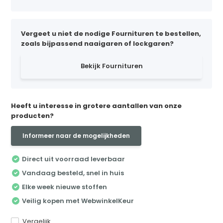
Vergeet u niet de nodige Fournituren te bestellen,
zoals bijpassend naaigaren of lockgaren?
Bekijk Fournituren
Heeft u interesse in grotere aantallen van onze
producten?
Informeer naar de mogelijkheden
Direct uit voorraad leverbaar
Vandaag besteld, snel in huis
Elke week nieuwe stoffen
Veilig kopen met WebwinkelKeur
Vergelijk