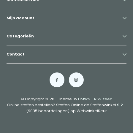
Mijn account
Categorieën
Contact
© Copyright 2026 - Theme By
DMWS
-
RSS-feed
Online stoffen bestellen? Stoffen Online de Stoffenwinkel
9,2
-
(9035 beoordelingen) op WebwinkelKeur