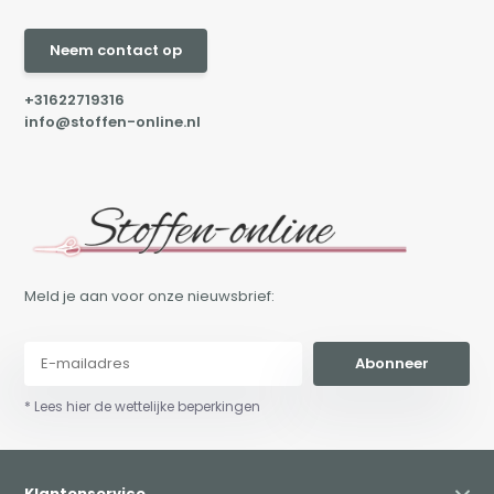
Neem contact op
+31622719316
info@stoffen-online.nl
Meld je aan voor onze nieuwsbrief:
Abonneer
* Lees hier de wettelijke beperkingen
Klantenservice