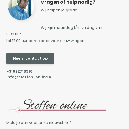
Vragen of hulp nodig?
Wij helpen je graag!
Wij zijn maandag t/m vrijdag van
8.30 uur
tot 17.00 uur bereikbaar voor al uw vragen.
Neem contact op
+31622719316
info@stoffen-online.nl
Meld je aan voor onze nieuwsbrief: