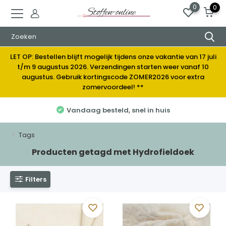
0
0
LET OP: Bestellen blijft mogelijk tijdens onze vakantie van 17 juli
t/m 9 augustus 2026. Verzendingen starten weer vanaf 10
augustus. Gebruik kortingscode ZOMER2026 voor extra
zomervoordeel! **
Vandaag besteld, snel in huis
Tags
Producten getagd met Hydrofieldoek
Filters