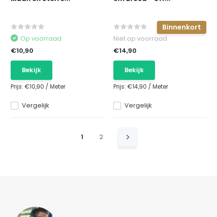
Binnenkort
Op voorraad
Niet op voorraad
€10,90
€14,90
Bekijk
Bekijk
Prijs:
€10,90
/
Meter
Prijs:
€14,90
/
Meter
Vergelijk
Vergelijk
1
2