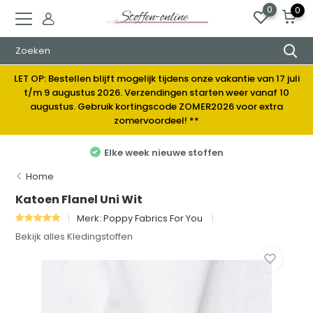
0
0
LET OP: Bestellen blijft mogelijk tijdens onze vakantie van 17 juli
t/m 9 augustus 2026. Verzendingen starten weer vanaf 10
augustus. Gebruik kortingscode ZOMER2026 voor extra
zomervoordeel! **
Elke week nieuwe stoffen
Home
Katoen Flanel Uni Wit
Merk:
Poppy Fabrics For You
Bekijk alles Kledingstoffen