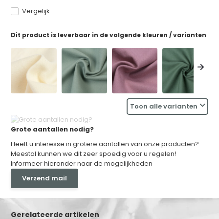
Vergelijk
Dit product is leverbaar in de volgende kleuren / varianten
Toon alle varianten
Grote aantallen nodig?
Heeft u interesse in grotere aantallen van onze producten?
Meestal kunnen we dit zeer spoedig voor u regelen!
Informeer hieronder naar de mogelijkheden
Verzend mail
Gerelateerde artikelen