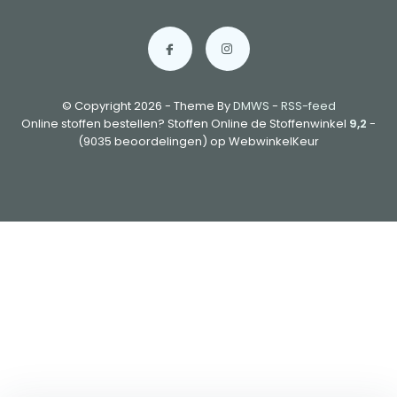
© Copyright 2026 - Theme By
DMWS
-
RSS-feed
Online stoffen bestellen? Stoffen Online de Stoffenwinkel
9,2
-
(9035 beoordelingen) op WebwinkelKeur