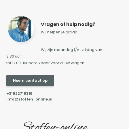
Vragen of hulp nodig?
Wij helpen je graag!
Wij zijn maandag t/m vrijdag van
8.30 uur
tot 17.00 uur bereikbaar voor al uw vragen.
Neem contact op
+31622719316
info@stoffen-online.nl