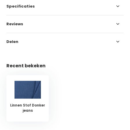
Specificaties
Reviews
Delen
Recent bekeken
Linnen Stof Donker
jeans