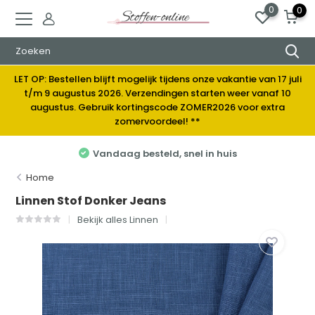
0
0
LET OP: Bestellen blijft mogelijk tijdens onze vakantie van 17 juli
t/m 9 augustus 2026. Verzendingen starten weer vanaf 10
augustus. Gebruik kortingscode ZOMER2026 voor extra
zomervoordeel! **
Vandaag besteld, snel in huis
Home
Linnen Stof Donker Jeans
Bekijk alles Linnen