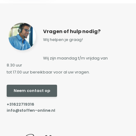
Vragen of hulp nodig?
Wij helpen je graag!
Wij zijn maandag t/m vrijdag van
8.30 uur
tot 17.00 uur bereikbaar voor al uw vragen.
Neem contact op
+31622719316
info@stoffen-online.nl