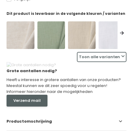
Dit product is leverbaar in de volgende kleuren / varianten
Toon alle varianten
Grote aantallen nodig?
Heeft u interesse in grotere aantallen van onze producten?
Meestal kunnen we dit zeer spoedig voor u regelen!
Informeer hieronder naar de mogelijkheden
Verzend mail
Productomschrijving