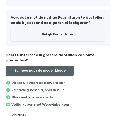
Vergeet u niet de nodige Fournituren te bestellen,
zoals bijpassend naaigaren of lockgaren?
Bekijk Fournituren
Heeft u interesse in grotere aantallen van onze
producten?
Informeer naar de mogelijkheden
Direct uit voorraad leverbaar
Vandaag besteld, snel in huis
Elke week nieuwe stoffen
Veilig kopen met WebwinkelKeur
Vergelijk