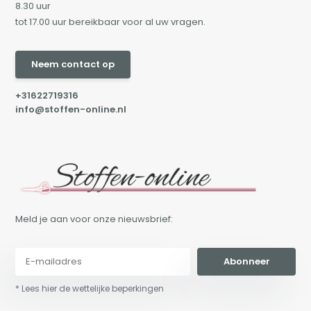
8.30 uur
tot 17.00 uur bereikbaar voor al uw vragen.
Neem contact op
+31622719316
info@stoffen-online.nl
Meld je aan voor onze nieuwsbrief:
Abonneer
* Lees hier de wettelijke beperkingen