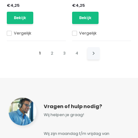
€4,25
€4,25
Bekijk
Bekijk
Vergelijk
Vergelijk
1
2
3
4
Vragen of hulp nodig?
Wij helpen je graag!
Wij zijn maandag t/m vrijdag van