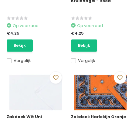
Kruidnagel - Rood
Op voorraad
Op voorraad
€4,25
€4,25
Bekijk
Bekijk
Vergelijk
Vergelijk
Zakdoek Wit Uni
Zakdoek Harlekijn Oranje