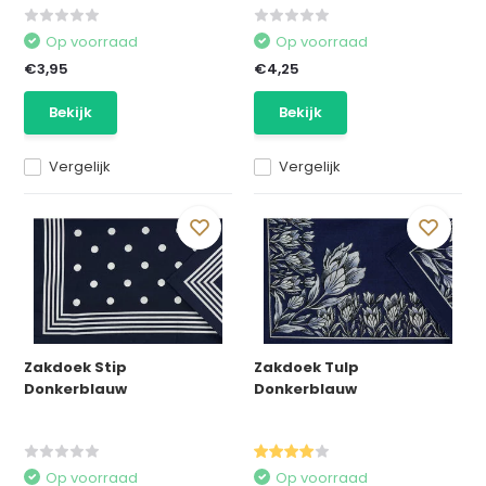
Op voorraad
Op voorraad
€3,95
€4,25
Bekijk
Bekijk
Vergelijk
Vergelijk
Zakdoek Stip
Zakdoek Tulp
Donkerblauw
Donkerblauw
Op voorraad
Op voorraad