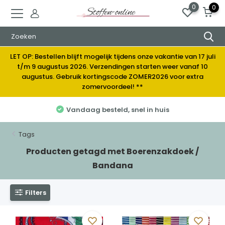
0
0
LET OP: Bestellen blijft mogelijk tijdens onze vakantie van 17 juli
t/m 9 augustus 2026. Verzendingen starten weer vanaf 10
augustus. Gebruik kortingscode ZOMER2026 voor extra
zomervoordeel! **
Vandaag besteld, snel in huis
Tags
Producten getagd met Boerenzakdoek /
Bandana
Filters