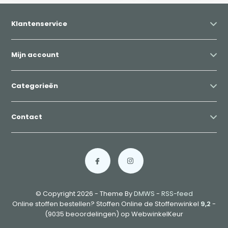
Klantenservice
Mijn account
Categorieën
Contact
© Copyright 2026 - Theme By
DMWS
-
RSS-feed
Online stoffen bestellen? Stoffen Online de Stoffenwinkel
9,2
-
(9035 beoordelingen) op WebwinkelKeur