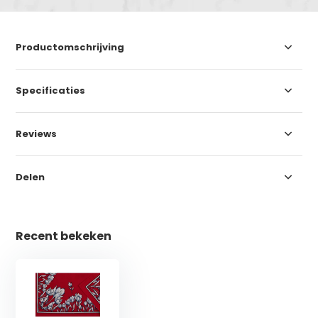
Productomschrijving
Specificaties
Reviews
Delen
Recent bekeken