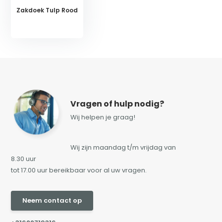
Zakdoek Tulp Rood
Vragen of hulp nodig?
Wij helpen je graag!
Wij zijn maandag t/m vrijdag van
8.30 uur
tot 17.00 uur bereikbaar voor al uw vragen.
Neem contact op