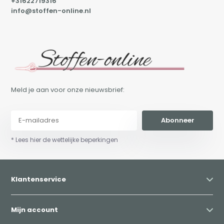
+31622719316
info@stoffen-online.nl
Meld je aan voor onze nieuwsbrief:
Abonneer
* Lees hier de wettelijke beperkingen
Klantenservice
Mijn account