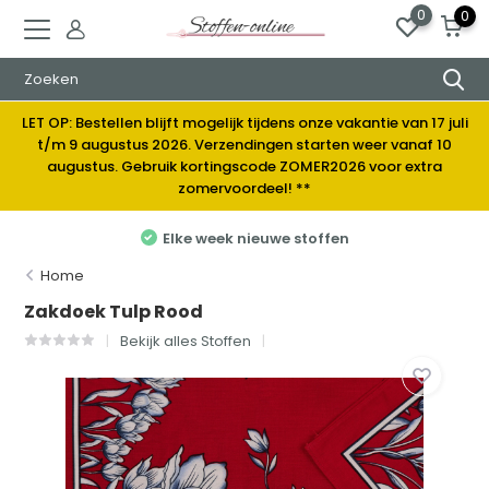
0
0
LET OP: Bestellen blijft mogelijk tijdens onze vakantie van 17 juli
t/m 9 augustus 2026. Verzendingen starten weer vanaf 10
augustus. Gebruik kortingscode ZOMER2026 voor extra
zomervoordeel! **
Elke week nieuwe stoffen
Home
Zakdoek Tulp Rood
Bekijk alles Stoffen