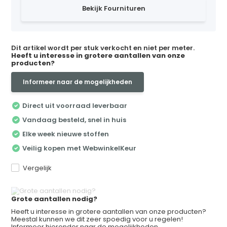
Bekijk Fournituren
Dit artikel wordt per stuk verkocht en niet per meter.
Heeft u interesse in grotere aantallen van onze
producten?
Informeer naar de mogelijkheden
Direct uit voorraad leverbaar
Vandaag besteld, snel in huis
Elke week nieuwe stoffen
Veilig kopen met WebwinkelKeur
Vergelijk
Grote aantallen nodig?
Heeft u interesse in grotere aantallen van onze producten?
Meestal kunnen we dit zeer spoedig voor u regelen!
Informeer hieronder naar de mogelijkheden