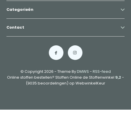
Categorieën
Contact
© Copyright 2026 - Theme By
DMWS
-
RSS-feed
Online stoffen bestellen? Stoffen Online de Stoffenwinkel
9,2
-
(9035 beoordelingen) op WebwinkelKeur