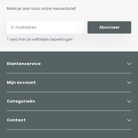
Meld je aan voor onze nieuwsbrief:
Abonneer
* Lees hier de wettelijke beperkingen
Klantenservice
Mijn account
Categorieën
Contact