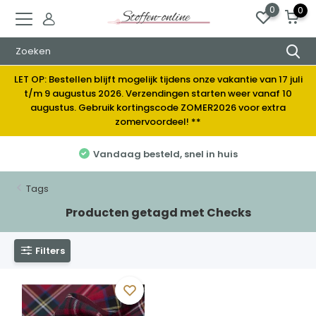
0
0
LET OP: Bestellen blijft mogelijk tijdens onze vakantie van 17 juli
t/m 9 augustus 2026. Verzendingen starten weer vanaf 10
augustus. Gebruik kortingscode ZOMER2026 voor extra
zomervoordeel! **
Vandaag besteld, snel in huis
Tags
Producten getagd met Checks
Filters