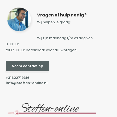
Vragen of hulp nodig?
Wij helpen je graag!
Wij zijn maandag t/m vrijdag van
8.30 uur
tot 17.00 uur bereikbaar voor al uw vragen.
Neem contact op
+31622719316
info@stoffen-online.nl