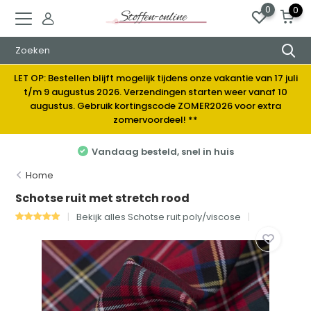
0
0
LET OP: Bestellen blijft mogelijk tijdens onze vakantie van 17 juli
t/m 9 augustus 2026. Verzendingen starten weer vanaf 10
augustus. Gebruik kortingscode ZOMER2026 voor extra
zomervoordeel! **
Vandaag besteld, snel in huis
Home
Schotse ruit met stretch rood
Bekijk alles Schotse ruit poly/viscose