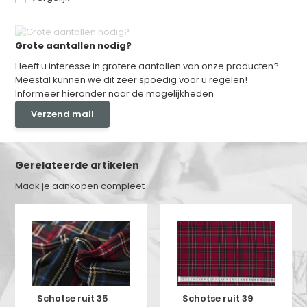
Grote aantallen nodig?
Heeft u interesse in grotere aantallen van onze producten?
Meestal kunnen we dit zeer spoedig voor u regelen!
Informeer hieronder naar de mogelijkheden
Verzend mail
Gerelateerde artikelen
Maak je aankopen compleet
Schotse ruit 35
Schotse ruit 39