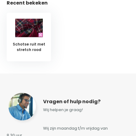
Recent bekeken
Schotse ruit met
stretch rood
Vragen of hulp nodig?
Wij helpen je graag!
Wij zijn maandag t/m vrijdag van
8.30 uur