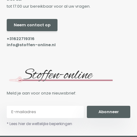
tot 17.00 uur bereikbaar voor al uw vragen.
Neem contact op
+31622719316
info@stoffen-online.nl
Meld je aan voor onze nieuwsbrief:
Abonneer
* Lees hier de wettelijke beperkingen