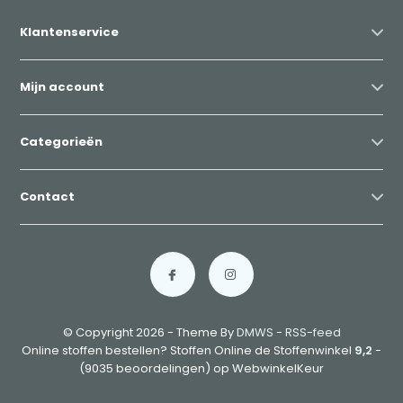
Klantenservice
Mijn account
Categorieën
Contact
© Copyright 2026 - Theme By
DMWS
-
RSS-feed
Online stoffen bestellen? Stoffen Online de Stoffenwinkel
9,2
-
(9035 beoordelingen) op WebwinkelKeur