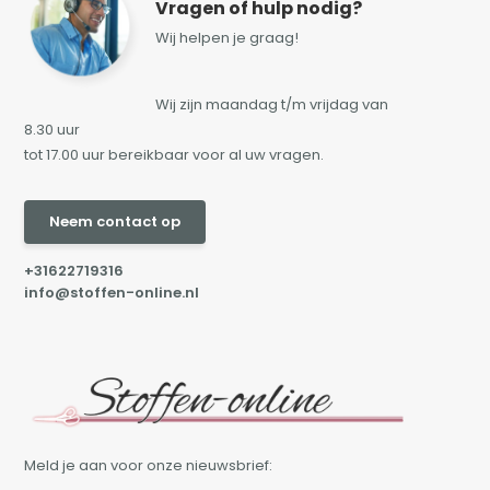
Vragen of hulp nodig?
Wij helpen je graag!
Wij zijn maandag t/m vrijdag van
8.30 uur
tot 17.00 uur bereikbaar voor al uw vragen.
Neem contact op
+31622719316
info@stoffen-online.nl
Meld je aan voor onze nieuwsbrief: