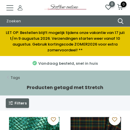
0
0
LET OP: Bestellen blijft mogelijk tijdens onze vakantie van 17 juli
t/m 9 augustus 2026. Verzendingen starten weer vanaf 10
augustus. Gebruik kortingscode ZOMER2026 voor extra
zomervoordeel! **
Vandaag besteld, snel in huis
Tags
Producten getagd met Stretch
Filters