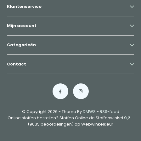
Klantenservice
Mijn account
Categorieën
Contact
© Copyright 2026 - Theme By
DMWS
-
RSS-feed
Online stoffen bestellen? Stoffen Online de Stoffenwinkel
9,2
-
(9035 beoordelingen) op WebwinkelKeur