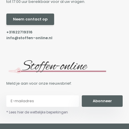
tot 17.00 uur bereikbaar voor al uw vragen.
Neem contact op
+31622719316
info@stoffen-online.nl
Meld je aan voor onze nieuwsbrief:
Abonneer
* Lees hier de wettelijke beperkingen