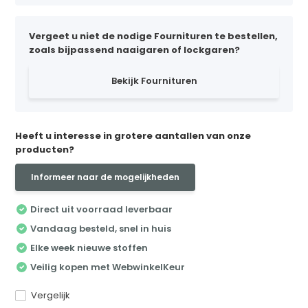
Vergeet u niet de nodige Fournituren te bestellen,
zoals bijpassend naaigaren of lockgaren?
Bekijk Fournituren
Heeft u interesse in grotere aantallen van onze
producten?
Informeer naar de mogelijkheden
Direct uit voorraad leverbaar
Vandaag besteld, snel in huis
Elke week nieuwe stoffen
Veilig kopen met WebwinkelKeur
Vergelijk