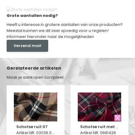
Grote aantallen nodig?
Heeft u interesse in grotere aantallen van onze producten?
Meestal kunnen we dit zeer spoedig voor u regelen!
Informeer hieronder naar de mogelijkheden
Verzend mail
Gerelateerde artikelen
Maak je aankopen compleet
Schotse ruit 07
Schotse ruit met stretch rood
Artikel NR. 03036.016
Artikel NR. 0681426