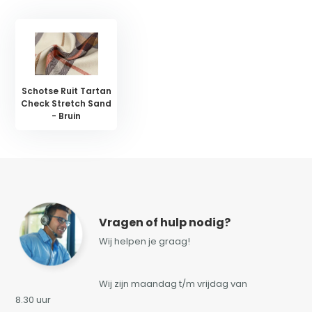
Schotse Ruit Tartan
Check Stretch Sand
- Bruin
Vragen of hulp nodig?
Wij helpen je graag!
Wij zijn maandag t/m vrijdag van
8.30 uur