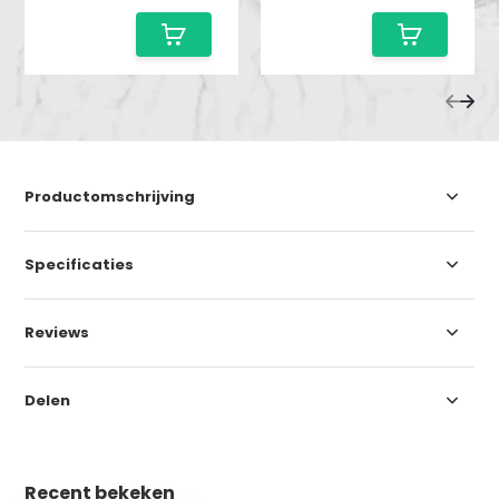
Productomschrijving
Specificaties
Reviews
Delen
Recent bekeken