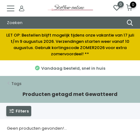
0
0
LET OP: Bestellen blijft mogelijk tijdens onze vakantie van 17 juli
t/m 9 augustus 2026. Verzendingen starten weer vanaf 10
augustus. Gebruik kortingscode ZOMER2026 voor extra
zomervoordeel! **
Vandaag besteld, snel in huis
Tags
Producten getagd met Gewatteerd
Filters
Geen producten gevonden!...