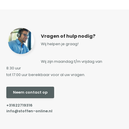
Vragen of hulp nodig?
Wij helpen je graag!
Wij zijn maandag t/m vrijdag van
8.30 uur
tot 17.00 uur bereikbaar voor al uw vragen.
Neem contact op
+31622719316
info@stoffen-online.nl