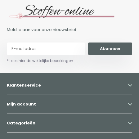
Meld je aan voor onze nieuwsbrief:
Abonneer
* Lees hier de wettelijke beperkingen
Klantenservice
Mijn account
Categorieën