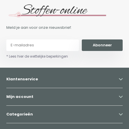
Meld je aan voor onze nieuwsbrief:
Abonneer
* Lees hier de wettelijke beperkingen
Klantenservice
Mijn account
Categorieën