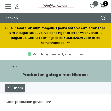
0
0
LET OP: Bestellen blijft mogelijk tijdens onze vakantie van 17 juli
t/m 9 augustus 2026. Verzendingen starten weer vanaf 10
augustus. Gebruik kortingscode ZOMER2026 voor extra
zomervoordeel! **
Vandaag besteld, snel in huis
Tags
Producten getagd met Niedeck
Filters
Geen producten gevonden!...