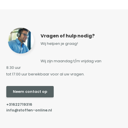
Vragen of hulp nodig?
Wij helpen je graag!
Wij zijn maandag t/m vrijdag van
8.30 uur
tot 17.00 uur bereikbaar voor al uw vragen.
Neem contact op
+31622719316
info@stoffen-online.nl