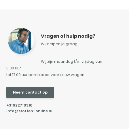
Vragen of hulp nodig?
Wij helpen je graag!
Wij zijn maandag t/m vrijdag van
8.30 uur
tot 17.00 uur bereikbaar voor al uw vragen.
Neem contact op
+31622719316
info@stoffen-online.nl