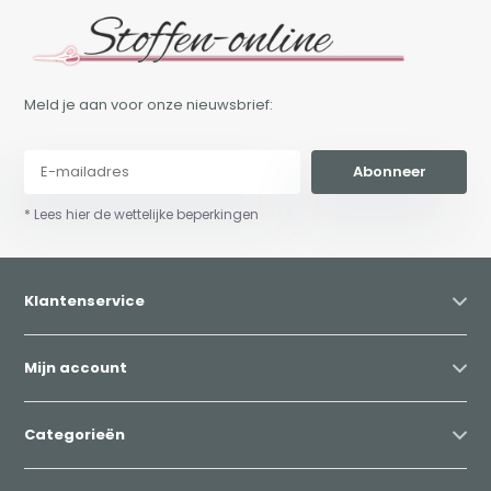
Meld je aan voor onze nieuwsbrief:
Abonneer
* Lees hier de wettelijke beperkingen
Klantenservice
Mijn account
Categorieën