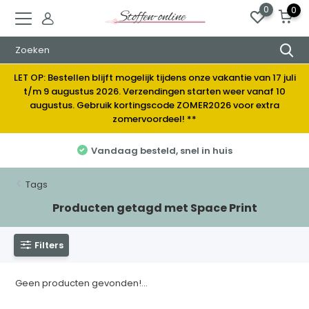
0
0
LET OP: Bestellen blijft mogelijk tijdens onze vakantie van 17 juli
t/m 9 augustus 2026. Verzendingen starten weer vanaf 10
augustus. Gebruik kortingscode ZOMER2026 voor extra
zomervoordeel! **
Vandaag besteld, snel in huis
Tags
Producten getagd met Space Print
Filters
Geen producten gevonden!...