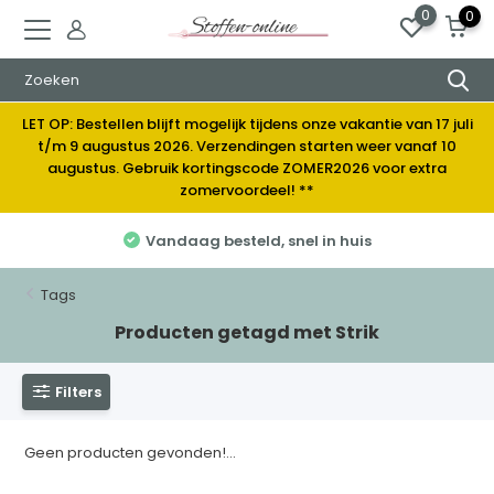
0
0
LET OP: Bestellen blijft mogelijk tijdens onze vakantie van 17 juli
t/m 9 augustus 2026. Verzendingen starten weer vanaf 10
augustus. Gebruik kortingscode ZOMER2026 voor extra
zomervoordeel! **
Vandaag besteld, snel in huis
Tags
Producten getagd met Strik
Filters
Geen producten gevonden!...