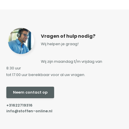
Vragen of hulp nodig?
Wij helpen je graag!
Wij zijn maandag t/m vrijdag van
8.30 uur
tot 17.00 uur bereikbaar voor al uw vragen.
Neem contact op
+31622719316
info@stoffen-online.nl