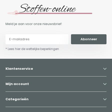
Meld je aan voor onze nieuwsbrief:
Abonneer
* Lees hier de wettelijke beperkingen
Klantenservice
Mijn account
Categorieën