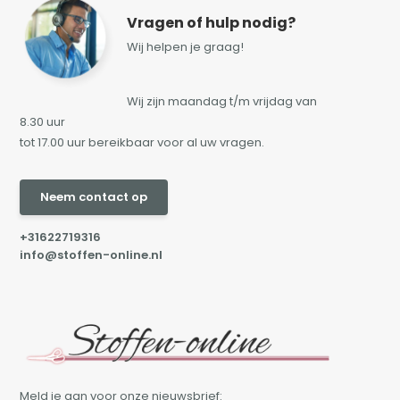
Vragen of hulp nodig?
Wij helpen je graag!
Wij zijn maandag t/m vrijdag van
8.30 uur
tot 17.00 uur bereikbaar voor al uw vragen.
Neem contact op
+31622719316
info@stoffen-online.nl
Meld je aan voor onze nieuwsbrief: